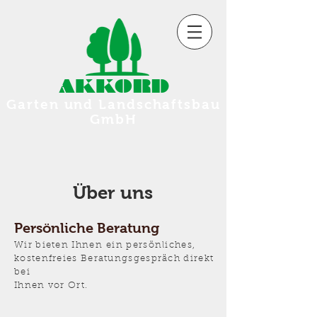
AKKORD
Garten und Landschaftsbau
GmbH
Über uns
Persönliche Beratung
Wir bieten Ihnen ein persönliches,
kostenfreies Beratungsgespräch direkt
bei
Ihnen vor Ort.