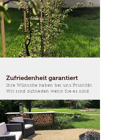
Zufriedenheit garantiert
Ihre Wünsche haben bei uns Priorität.
Wir sind zufrieden wenn Sie es sind.